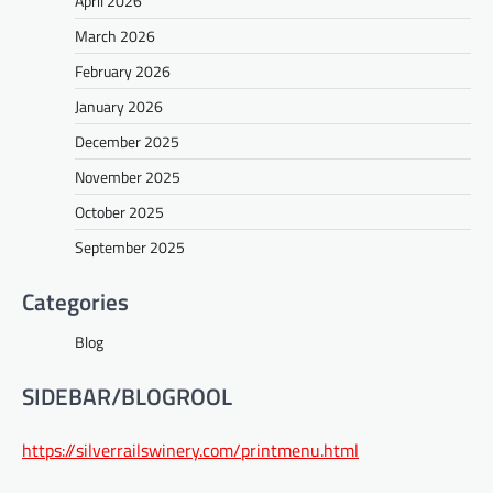
April 2026
March 2026
February 2026
January 2026
December 2025
November 2025
October 2025
September 2025
Categories
Blog
SIDEBAR/BLOGROOL
https://silverrailswinery.com/printmenu.html