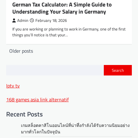
German Tax Calculator: A Simple Guide to
Understanding Your Salary in Germany
Admin
February 18, 2026
If you are working or planning to work in Germany, one of the first
things you’ll notice is that your…
P
Older posts
o
s
Search
t
s
Iptv tv
n
168 games asia link alternatif
a
Recent Posts
v
i
เกมสล็อตคาสิโนออนไลน์ที่น่าทึ่งกำลังได้รับความนิยมอย่าง
มากทั่วโลกในปัจจุบัน
g