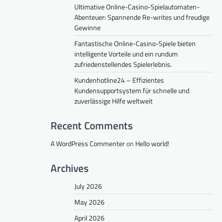
Ultimative Online-Casino-Spielautomaten-
Abenteuer: Spannende Re-writes und freudige
Gewinne
Fantastische Online-Casino-Spiele bieten
intelligente Vorteile und ein rundum
zufriedenstellendes Spielerlebnis.
Kundenhotline24 – Effizientes
Kundensupportsystem für schnelle und
zuverlässige Hilfe weltweit
Recent Comments
A WordPress Commenter
on
Hello world!
Archives
July 2026
May 2026
April 2026