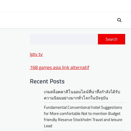
Search
Iptv tv
168 games asia link alternatif
Recent Posts
เกมสล็อตคาสิโนออนไลน์ที่น่าทึ่งกำลังได้รับ
ความนิยมอย่างมากทั่วโลกในปัจจุบัน
Fundamental Conventional hotel Suggestions
for More comfortable Not to mention Budget
friendly Reserve Stockholm Travel and leisure
Lead