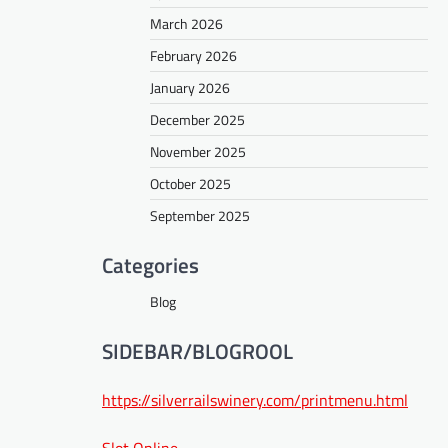
March 2026
February 2026
January 2026
December 2025
November 2025
October 2025
September 2025
Categories
Blog
SIDEBAR/BLOGROOL
https://silverrailswinery.com/printmenu.html