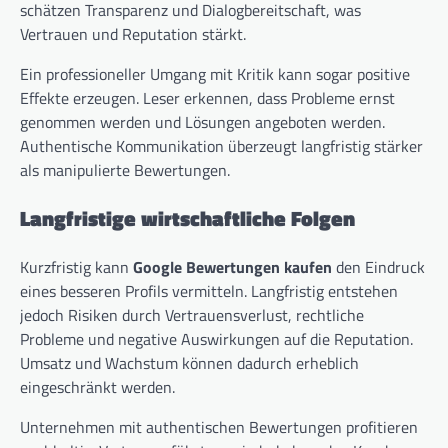
schätzen Transparenz und Dialogbereitschaft, was
Vertrauen und Reputation stärkt.
Ein professioneller Umgang mit Kritik kann sogar positive
Effekte erzeugen. Leser erkennen, dass Probleme ernst
genommen werden und Lösungen angeboten werden.
Authentische Kommunikation überzeugt langfristig stärker
als manipulierte Bewertungen.
Langfristige wirtschaftliche Folgen
Kurzfristig kann
Google Bewertungen kaufen
den Eindruck
eines besseren Profils vermitteln. Langfristig entstehen
jedoch Risiken durch Vertrauensverlust, rechtliche
Probleme und negative Auswirkungen auf die Reputation.
Umsatz und Wachstum können dadurch erheblich
eingeschränkt werden.
Unternehmen mit authentischen Bewertungen profitieren