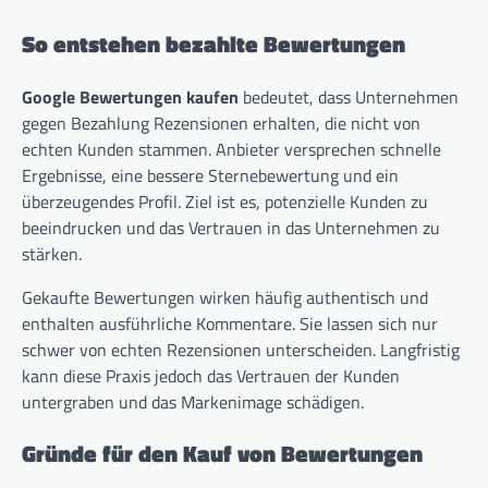
So entstehen bezahlte Bewertungen
Google Bewertungen kaufen
bedeutet, dass Unternehmen
gegen Bezahlung Rezensionen erhalten, die nicht von
echten Kunden stammen. Anbieter versprechen schnelle
Ergebnisse, eine bessere Sternebewertung und ein
überzeugendes Profil. Ziel ist es, potenzielle Kunden zu
beeindrucken und das Vertrauen in das Unternehmen zu
stärken.
Gekaufte Bewertungen wirken häufig authentisch und
enthalten ausführliche Kommentare. Sie lassen sich nur
schwer von echten Rezensionen unterscheiden. Langfristig
kann diese Praxis jedoch das Vertrauen der Kunden
untergraben und das Markenimage schädigen.
Gründe für den Kauf von Bewertungen