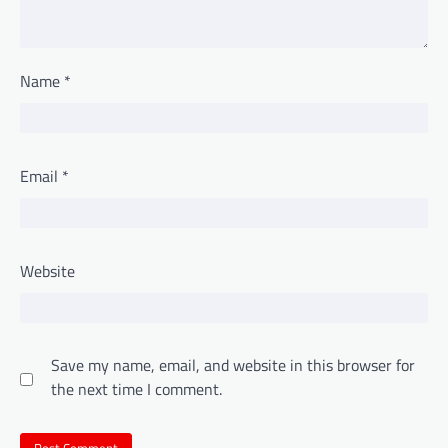
Name
*
Email
*
Website
Save my name, email, and website in this browser for
the next time I comment.