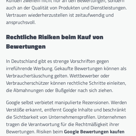
Kunden zweifeln nicht nur an den Bewertungen, sondern
auch an der Qualität von Produkten und Dienstleistungen.
Vertrauen wiederherzustellen ist zeitaufwendig und
anspruchsvoll.
Rechtliche Risiken beim Kauf von
Bewertungen
In Deutschland gibt es strenge Vorschriften gegen
irreführende Werbung. Gekaufte Bewertungen können als
Verbrauchertäuschung gelten. Wettbewerber oder
Verbraucherschützer können rechtliche Schritte einleiten,
die Abmahnungen oder Bußgelder nach sich ziehen.
Google selbst verbietet manipulierte Rezensionen. Werden
Verstöße erkannt, entfernt Google Inhalte und beschränkt
die Sichtbarkeit von Unternehmensprofilen. Unternehmen
tragen die Verantwortung für die Rechtmäßigkeit ihrer
Bewertungen. Risiken beim
Google Bewertungen kaufen