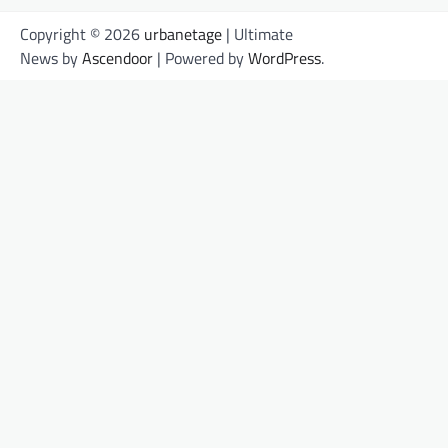
Copyright © 2026
urbanetage
| Ultimate
News by
Ascendoor
| Powered by
WordPress
.