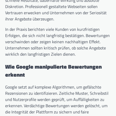
schnelle Resultate, dauerhafte Wirkung und absolute
Diskretion. Professionell gestaltete Webseiten sollen
Vertrauen erwecken und Unternehmen von der Seriosität
ihrer Angebote überzeugen.
In der Praxis berichten viele Kunden von kurzfristigen
Erfolgen, die sich nicht langfristig bestätigen. Bewertungen
verschwinden oder zeigen keinen nachhaltigen Effekt.
Unternehmen sollten kritisch prüfen, ob solche Angebote
wirklich den langfristigen Zielen dienen.
Wie Google manipulierte Bewertungen
erkennt
Google setzt auf komplexe Algorithmen, um gefälschte
Rezensionen zu identifizieren. Zeitliche Muster, Schreibstil
und Nutzerprofile werden geprüft, um Auffälligkeiten zu
erkennen. Verdächtige Bewertungen werden gelöscht, um
die Integrität der Plattform zu sichern und faire