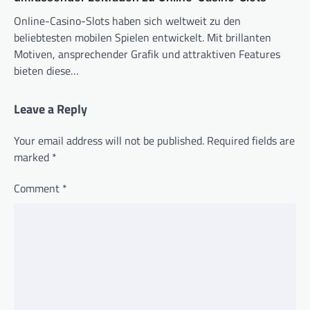
Online-Casino-Slots haben sich weltweit zu den
beliebtesten mobilen Spielen entwickelt. Mit brillanten
Motiven, ansprechender Grafik und attraktiven Features
bieten diese…
Leave a Reply
Your email address will not be published.
Required fields are
marked
*
Comment
*