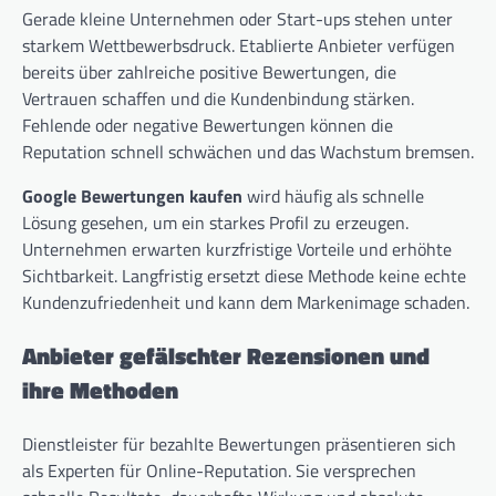
Gerade kleine Unternehmen oder Start-ups stehen unter
starkem Wettbewerbsdruck. Etablierte Anbieter verfügen
bereits über zahlreiche positive Bewertungen, die
Vertrauen schaffen und die Kundenbindung stärken.
Fehlende oder negative Bewertungen können die
Reputation schnell schwächen und das Wachstum bremsen.
Google Bewertungen kaufen
wird häufig als schnelle
Lösung gesehen, um ein starkes Profil zu erzeugen.
Unternehmen erwarten kurzfristige Vorteile und erhöhte
Sichtbarkeit. Langfristig ersetzt diese Methode keine echte
Kundenzufriedenheit und kann dem Markenimage schaden.
Anbieter gefälschter Rezensionen und
ihre Methoden
Dienstleister für bezahlte Bewertungen präsentieren sich
als Experten für Online-Reputation. Sie versprechen