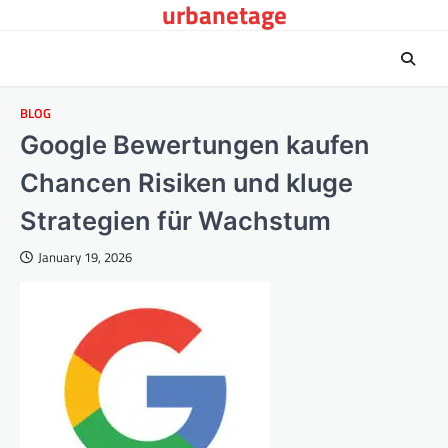
urbanetage
Skip
to
content
BLOG
Google Bewertungen kaufen
Chancen Risiken und kluge
Strategien für Wachstum
January 19, 2026