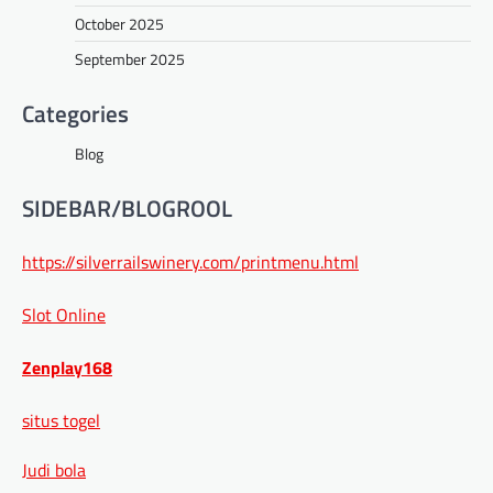
October 2025
September 2025
Categories
Blog
SIDEBAR/BLOGROOL
https://silverrailswinery.com/printmenu.html
Slot Online
Zenplay168
situs togel
Judi bola