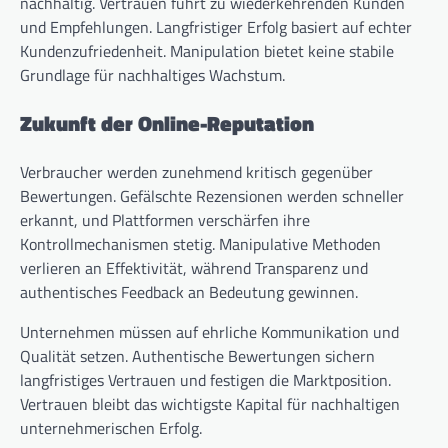
nachhaltig. Vertrauen führt zu wiederkehrenden Kunden
und Empfehlungen. Langfristiger Erfolg basiert auf echter
Kundenzufriedenheit. Manipulation bietet keine stabile
Grundlage für nachhaltiges Wachstum.
Zukunft der Online-Reputation
Verbraucher werden zunehmend kritisch gegenüber
Bewertungen. Gefälschte Rezensionen werden schneller
erkannt, und Plattformen verschärfen ihre
Kontrollmechanismen stetig. Manipulative Methoden
verlieren an Effektivität, während Transparenz und
authentisches Feedback an Bedeutung gewinnen.
Unternehmen müssen auf ehrliche Kommunikation und
Qualität setzen. Authentische Bewertungen sichern
langfristiges Vertrauen und festigen die Marktposition.
Vertrauen bleibt das wichtigste Kapital für nachhaltigen
unternehmerischen Erfolg.