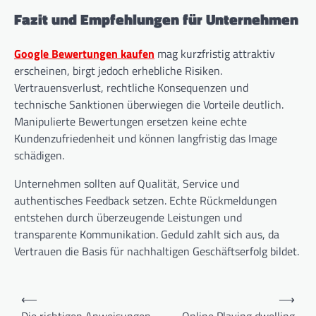
Fazit und Empfehlungen für Unternehmen
Google Bewertungen kaufen
mag kurzfristig attraktiv
erscheinen, birgt jedoch erhebliche Risiken.
Vertrauensverlust, rechtliche Konsequenzen und
technische Sanktionen überwiegen die Vorteile deutlich.
Manipulierte Bewertungen ersetzen keine echte
Kundenzufriedenheit und können langfristig das Image
schädigen.
Unternehmen sollten auf Qualität, Service und
authentisches Feedback setzen. Echte Rückmeldungen
entstehen durch überzeugende Leistungen und
transparente Kommunikation. Geduld zahlt sich aus, da
Vertrauen die Basis für nachhaltigen Geschäftserfolg bildet.
P
⟵
⟶
o