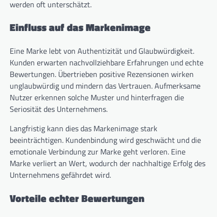
werden oft unterschätzt.
Einfluss auf das Markenimage
Eine Marke lebt von Authentizität und Glaubwürdigkeit.
Kunden erwarten nachvollziehbare Erfahrungen und echte
Bewertungen. Übertrieben positive Rezensionen wirken
unglaubwürdig und mindern das Vertrauen. Aufmerksame
Nutzer erkennen solche Muster und hinterfragen die
Seriosität des Unternehmens.
Langfristig kann dies das Markenimage stark
beeinträchtigen. Kundenbindung wird geschwächt und die
emotionale Verbindung zur Marke geht verloren. Eine
Marke verliert an Wert, wodurch der nachhaltige Erfolg des
Unternehmens gefährdet wird.
Vorteile echter Bewertungen