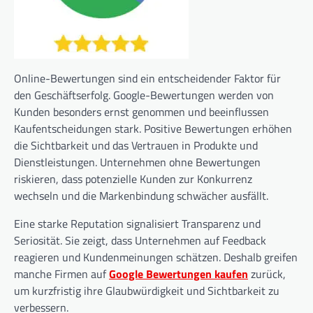
Online-Bewertungen sind ein entscheidender Faktor für
den Geschäftserfolg. Google-Bewertungen werden von
Kunden besonders ernst genommen und beeinflussen
Kaufentscheidungen stark. Positive Bewertungen erhöhen
die Sichtbarkeit und das Vertrauen in Produkte und
Dienstleistungen. Unternehmen ohne Bewertungen
riskieren, dass potenzielle Kunden zur Konkurrenz
wechseln und die Markenbindung schwächer ausfällt.
Eine starke Reputation signalisiert Transparenz und
Seriosität. Sie zeigt, dass Unternehmen auf Feedback
reagieren und Kundenmeinungen schätzen. Deshalb greifen
manche Firmen auf
Google Bewertungen kaufen
zurück,
um kurzfristig ihre Glaubwürdigkeit und Sichtbarkeit zu
verbessern.