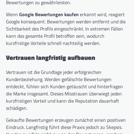
Bewertungen zu gewährleisten.
Wenn
Google Bewertungen kaufen
erkannt wird, reagiert
Google konsequent. Bewertungen werden entfernt und die
Sichtbarkeit des Profils eingeschränkt. In extremen Fällen
kann das gesamte Profil betroffen sein, wodurch
kurzfristige Vorteile schnell nachteilig werden.
Vertrauen langfristig aufbauen
Vertrauen ist die Grundlage jeder erfolgreichen
Kundenbeziehung. Werden gefälschte Bewertungen
entdeckt, fühlen sich Kunden getäuscht und hinterfragen
die Marke insgesamt. Dieses Misstrauen überwiegt jeden
kurzfristigen Vorteil und kann die Reputation dauerhaft
schädigen.
Gekaufte Bewertungen erzeugen zunächst einen positiven
Eindruck. Langfristig führt diese Praxis jedoch zu Skepsis.