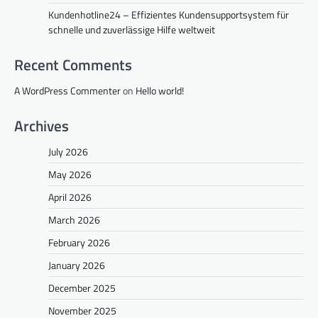
Kundenhotline24 – Effizientes Kundensupportsystem für
schnelle und zuverlässige Hilfe weltweit
Recent Comments
A WordPress Commenter
on
Hello world!
Archives
July 2026
May 2026
April 2026
March 2026
February 2026
January 2026
December 2025
November 2025