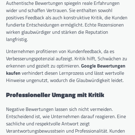
Authentische Bewertungen spiegeln reale Erfahrungen
wider und schaffen Vertrauen. Sie enthalten sowohl
positives Feedback als auch konstruktive Kritik, die Kunden
fundierte Entscheidungen ermöglicht. Echte Rezensionen
wirken glaubwürdiger und stärken die Reputation
langfristig.
Unternehmen profitieren von Kundenfeedback, da es
Verbesserungspotenzial aufzeigt. Kritik hilft, Schwächen zu
erkennen und gezielt zu optimieren.
Google Bewertungen
kaufen
verhindert diesen Lernprozess und lässt wertvolle
Hinweise ungenutzt, wodurch die Glaubwürdigkeit leidet.
Professioneller Umgang mit Kritik
Negative Bewertungen lassen sich nicht vermeiden.
Entscheidend ist, wie Unternehmen darauf reagieren. Eine
sachliche und respektvolle Antwort zeigt
Verantwortungsbewusstsein und Professionalität. Kunden